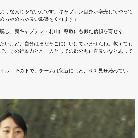
ような人じゃないんです。キャプテン自身が率先してやって
めちゃめちゃ良い影響をくれます」
脱し、新キャプテン・村山に尊敬にも似た信頼を寄せる。
たいけど、自分はまだそこにはいけていませんね。教えても
で、その行動力とか、人としての部分も正直良いなと思って
イル。その下で、チームは急速にまとまりを見せ始めてい