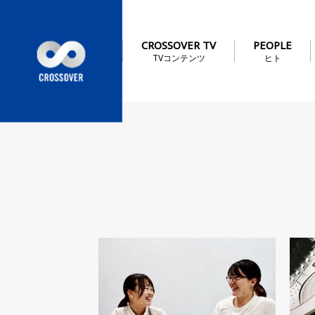
CROSSOVER TV
PEOPLE
TVコンテンツ
ヒト