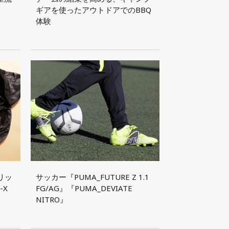
ギアを使ったアウトドアでのBBQ
体験
ブリッ
サッカー『PUMA_FUTURE Z 1.1
-X
FG/AG』『PUMA_DEVIATE
」
NITRO』