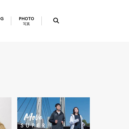
NG
PHOTO
写真