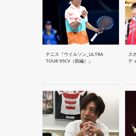
テニス『ウイルソン_ULTRA
ス
TOUR 95CV（前編）』
テ