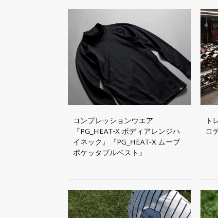
コンプレッションウエア
ト
『PG_HEAT-X ボディアレンジハ
ロ
イネック』『PG_HEAT-X ムーブ
ポケッタブルベスト』