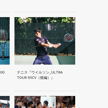
00
テニス『ウイルソン_ULTRA
TOUR 95CV（後編）』