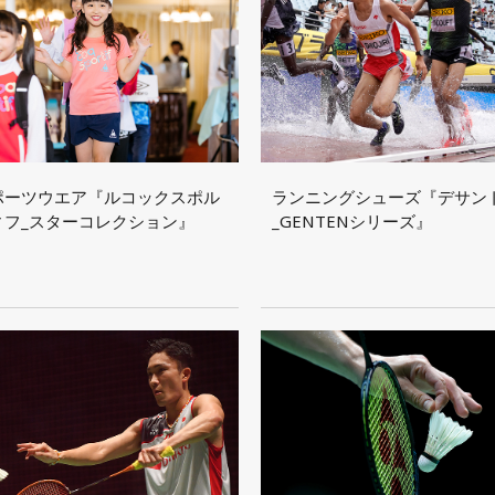
ポーツウエア『ルコックスポル
ランニングシューズ『デサン
ィフ_スターコレクション』
_GENTENシリーズ』