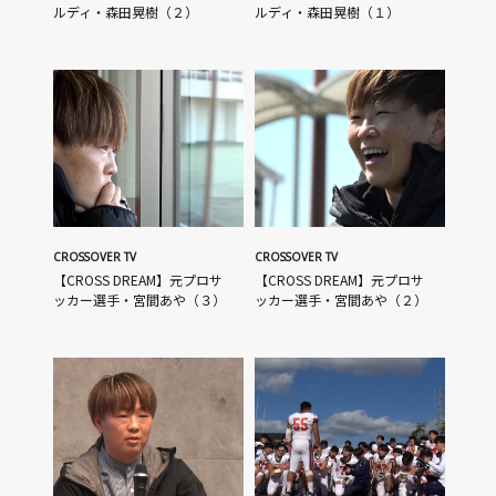
ルディ・森田晃樹（２）
ルディ・森田晃樹（１）
CROSSOVER TV
CROSSOVER TV
【CROSS DREAM】元プロサ
【CROSS DREAM】元プロサ
ッカー選手・宮間あや（３）
ッカー選手・宮間あや（２）