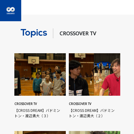
Topics
CROSSOVER TV
CROSSOVER TV
CROSSOVER TV
【CROSS DREAM】バドミン
【CROSS DREAM】バドミン
トン・渡辺勇大（３）
トン・渡辺勇大（２）