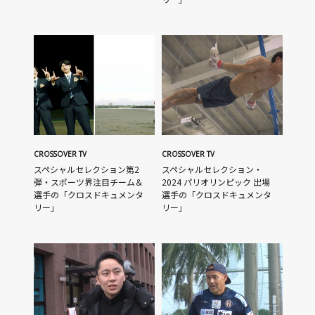
CROSSOVER TV
CROSSOVER TV
スペシャルセレクション第2
スペシャルセレクション・
弾・スポーツ界注目チーム＆
2024 パリオリンピック 出場
選手の「クロスドキュメンタ
選手の「クロスドキュメンタ
リー」
リー」