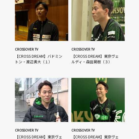
CROSSOVER TV
CROSSOVER TV
【CROSS DREAM】バドミン
【CROSS DREAM】東京ヴェ
トン・渡辺勇大（１）
ルディ・森田晃樹（３）
CROSSOVER TV
CROSSOVER TV
【CROSS DREAM】東京ヴェ
【CROSS DREAM】東京ヴェ