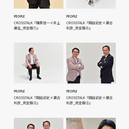
PEOPLE
PEOPLE
CROSSTALK『篠原信一×井上
CROSSTALK『岡田武史×瀬古
康生_完全版①』
利彦_完全版④』
PEOPLE
PEOPLE
CROSSTALK『岡田武史×瀬古
CROSSTALK『岡田武史×瀬古
利彦_完全版③』
利彦_完全版②』