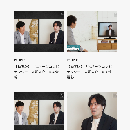
PEOPLE
PEOPLE
【動画版】「スポーツコンピ
【動画版】「スポーツコンピ
テンシー」大畑大介 ♯4 分
テンシー」大畑大介 ♯3 執
析
着心