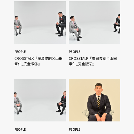
PEOPLE
PEOPLE
CROSSTALK『廣瀬俊朗×山田
CROSSTALK『廣瀬俊朗×山田
章仁_完全版③』
章仁_完全版②』
PEOPLE
PEOPLE