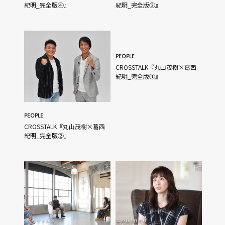
紀明_完全版④』
紀明_完全版③』
PEOPLE
CROSSTALK『丸山茂樹×葛西
紀明_完全版①』
PEOPLE
CROSSTALK『丸山茂樹×葛西
紀明_完全版②』