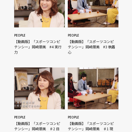
PEOPLE
PEOPLE
【動画版】「スポーツコンピ
【動画版】「スポーツコンピ
テンシー」岡崎朋美 #4 実行
テンシー」岡崎朋美 #3 執着
力
心
PEOPLE
PEOPLE
【動画版】「スポーツコンピ
【動画版】「スポーツコンピ
テンシー」岡崎朋美 ♯2 目
テンシー」岡崎朋美 ♯1 現