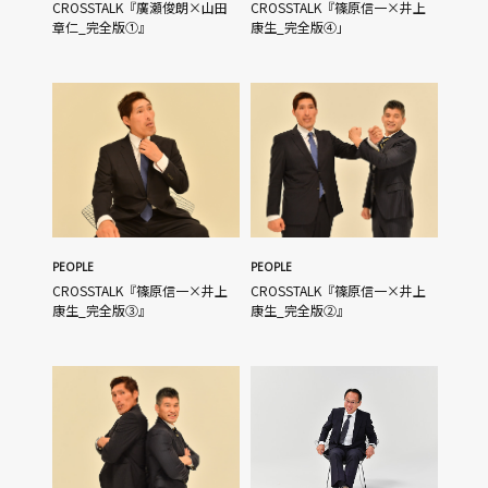
CROSSTALK『廣瀬俊朗×山田
CROSSTALK『篠原信一×井上
章仁_完全版①』
康生_完全版④」
PEOPLE
PEOPLE
CROSSTALK『篠原信一×井上
CROSSTALK『篠原信一×井上
康生_完全版③』
康生_完全版②』