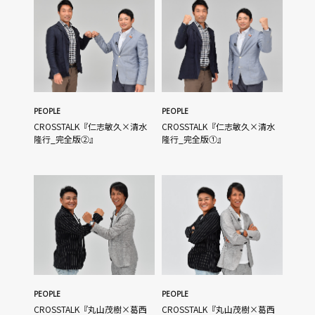
PEOPLE
PEOPLE
CROSSTALK『仁志敏久×清水
CROSSTALK『仁志敏久×清水
隆行_完全版②』
隆行_完全版①』
PEOPLE
PEOPLE
CROSSTALK『丸山茂樹×葛西
CROSSTALK『丸山茂樹×葛西