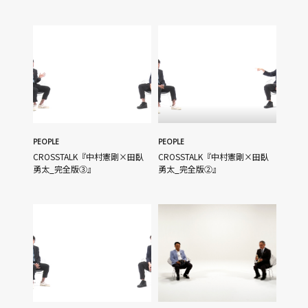
PEOPLE
PEOPLE
CROSSTALK『中村憲剛×田臥
CROSSTALK『中村憲剛×田臥
勇太_完全版③』
勇太_完全版②』