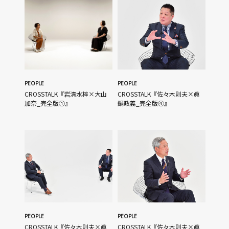
PEOPLE
PEOPLE
CROSSTALK『岩清水梓×大山
CROSSTALK『佐々木則夫×眞
加奈_完全版①』
鍋政義_完全版④』
PEOPLE
PEOPLE
CROSSTALK『佐々木則夫×眞
CROSSTALK『佐々木則夫×眞