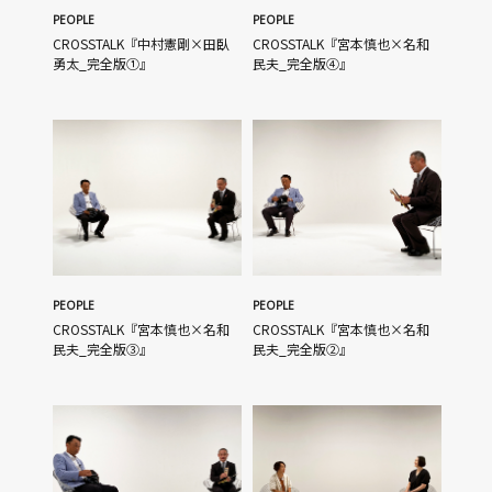
PEOPLE
PEOPLE
CROSSTALK『中村憲剛×田臥
CROSSTALK『宮本慎也×名和
勇太_完全版①』
民夫_完全版④』
PEOPLE
PEOPLE
CROSSTALK『宮本慎也×名和
CROSSTALK『宮本慎也×名和
民夫_完全版③』
民夫_完全版②』