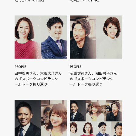
PEOPLE
PEOPLE
田中理恵さん、大畑大介さん
荻原健司さん、潮田玲子さん
の『スポーツコンピテンシ
の『スポーツコンピテンシ
ー』トーク振り返り
ー』トーク振り返り