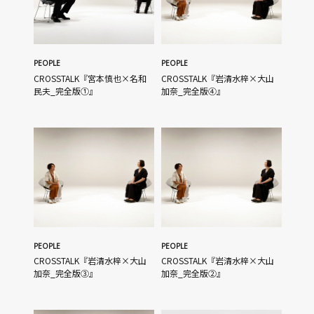
PEOPLE
PEOPLE
CROSSTALK『宮本慎也×名和
CROSSTALK『岩清水梓×大山
民夫_完全版①』
加奈_完全版④』
PEOPLE
PEOPLE
CROSSTALK『岩清水梓×大山
CROSSTALK『岩清水梓×大山
加奈_完全版③』
加奈_完全版②』