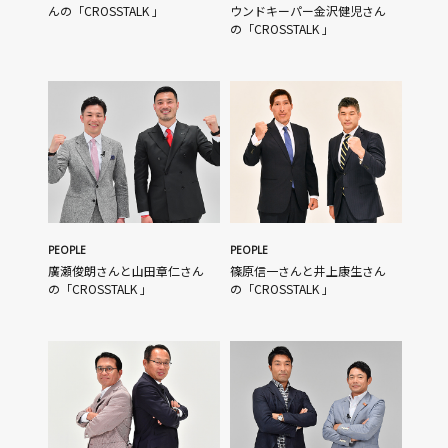
んの「CROSSTALK 」
ウンドキーパー金沢健児さん
の「CROSSTALK 」
PEOPLE
PEOPLE
廣瀬俊朗さんと山田章仁さん
篠原信一さんと井上康生さん
の「CROSSTALK 」
の「CROSSTALK 」