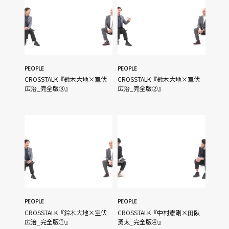
PEOPLE
PEOPLE
CROSSTALK『鈴木大地×室伏
CROSSTALK『鈴木大地×室伏
広治_完全版③』
広治_完全版②』
PEOPLE
PEOPLE
CROSSTALK『鈴木大地×室伏
CROSSTALK『中村憲剛×田臥
広治_完全版①』
勇太_完全版④』