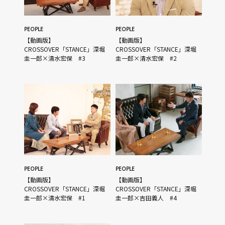
PEOPLE
PEOPLE
【動画版】
【動画版】
CROSSOVER「STANCE」深堀
CROSSOVER「STANCE」深堀
圭一郎×清水宏保 #3
圭一郎×清水宏保 #2
PEOPLE
PEOPLE
【動画版】
【動画版】
CROSSOVER「STANCE」深堀
CROSSOVER「STANCE」深堀
圭一郎×清水宏保 #1
圭一郎×吉田義人 #4