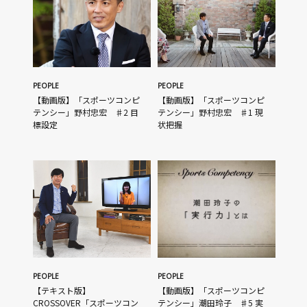
PEOPLE
PEOPLE
【動画版】「スポーツコンピ
【動画版】「スポーツコンピ
テンシー」野村忠宏 ♯2 目
テンシー」野村忠宏 ♯1 現
標設定
状把握
PEOPLE
PEOPLE
【テキスト版】
【動画版】「スポーツコンピ
CROSSOVER「スポーツコン
テンシー」潮田玲子 ♯5 実