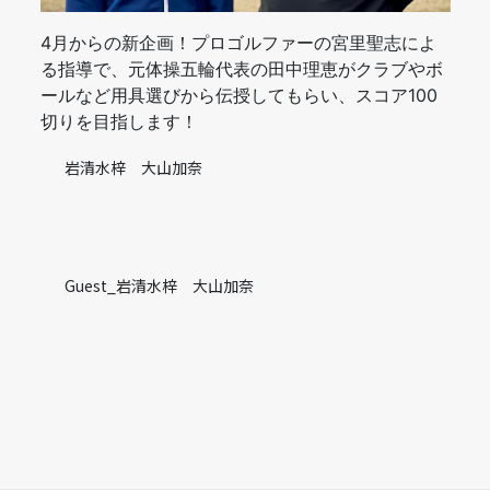
4月からの新企画！プロゴルファーの宮里聖志によ
る指導で、元体操五輪代表の田中理恵がクラブやボ
ールなど用具選びから伝授してもらい、スコア100
切りを目指します！
岩清水梓 大山加奈
Guest_
岩清水梓 大山加奈