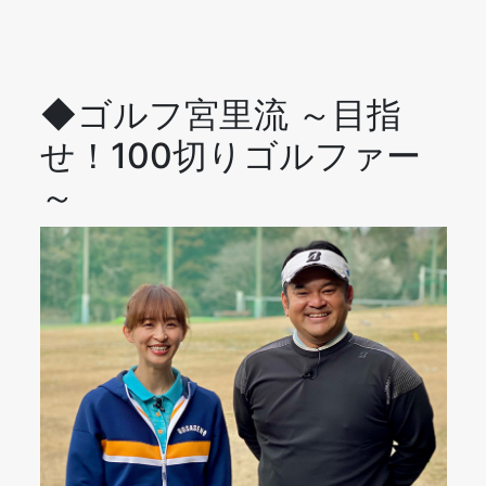
◆ゴルフ宮里流 ～目指
せ！100切りゴルファー
～