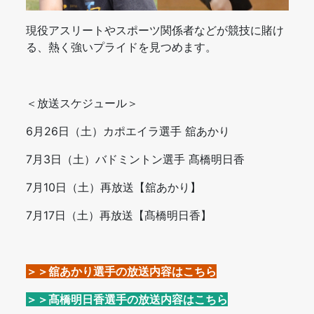
現役アスリートやスポーツ関係者などが競技に賭け
る、熱く強いプライドを見つめます。
＜放送スケジュール＞
6月26日（土）カポエイラ選手 舘あかり
7月3日（土）バドミントン選手 髙橋明日香
7月10日（土）再放送【舘あかり】
7月17日（土）再放送【髙橋明日香】
＞＞舘あかり選手の放送内容はこちら
＞＞髙橋明日香選手の放送内容はこちら