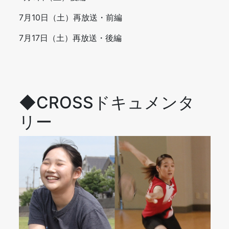
7月10日（土）再放送・前編
7月17日（土）再放送・後編
◆CROSSドキュメンタ
リー