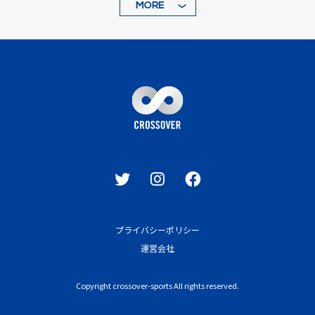
MORE
プライバシーポリシー
運営会社
Copyright crossover-sports All rights reserved.