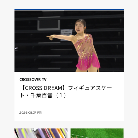
CROSSOVER TV
【CROSS DREAM】フィギュアスケー
ト・千葉百音（１）
2026.08.07 FRI